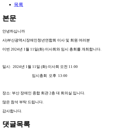
목록
본문
안녕하십니까
사)부산광역시장애인청년연합회 이사 및 회원 여러분
이번 2024년 1월 11일(화) 이사회와 임시 총회를 개최합니다.
일시: 2024년 1월 11일 (화) 이사회 오전 11:00
임시총회 오후 13:00
장소: 부산 장애인 종합 회관 2층 대 회의실 입니다.
많은 참석 부탁 드립니다.
감사합니다.
댓글목록