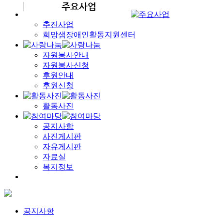
추진사업
희망샘장애인활동지원센터
자원봉사안내
자원봉사신청
후원안내
후원신청
활동사진
공지사항
사진게시판
자유게시판
자료실
복지정보
공지사항