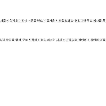
지원사들이 함께 참여하여 미용을 받으며 즐거운 시간을 보냈습니다. 이번 무료 봉사를 통
이 약속을 할 때 주로 사용해 신뢰의 의미인 새끼 손가락 처럼 장애와 비장애의 벽을