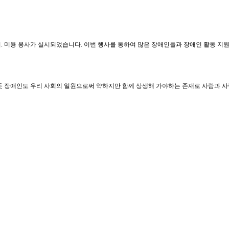
의 이. 미용 봉사가 실시되었습니다. 이번 행사를 통하여 많은 장애인들과 장애인 활동 
 장애인도 우리 사회의 일원으로써 약하지만 함께 상생해 가야하는 존재로 사람과 사람